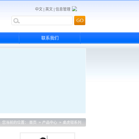
中文
|
英文
|
信息管理
联系我们
您当前的位置：
首页
产品中心
桌虎钳系列