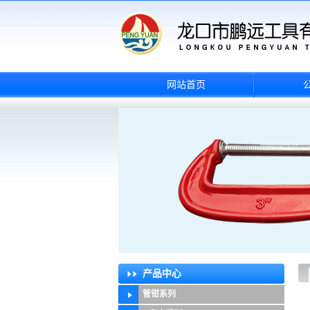
网站首页
产品中心
管钳系列