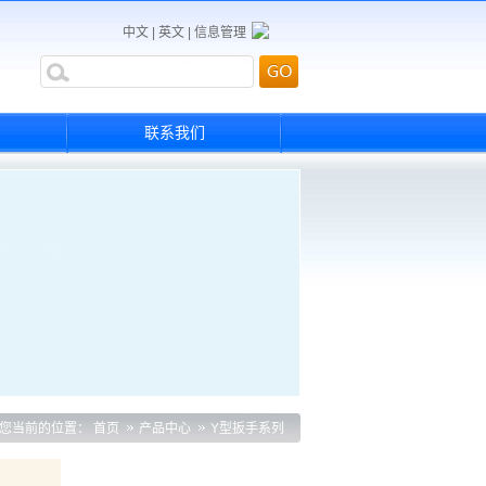
中文
|
英文
|
信息管理
联系我们
您当前的位置：
首页
产品中心
Y型扳手系列