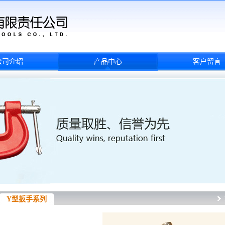
公司介绍
产品中心
客户留言
Y型扳手系列