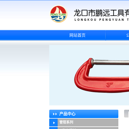
网站首页
产品中心
管钳系列