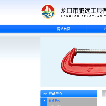
网站首页
产品中心
管钳系列