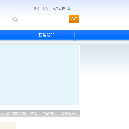
中文
|
英文
|
信息管理
联系我们
您当前的位置：
首页
产品中心
管钳系列