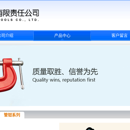
公司介绍
产品中心
客户留言
管钳系列