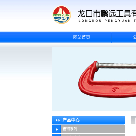
网站首页
产品中心
管钳系列