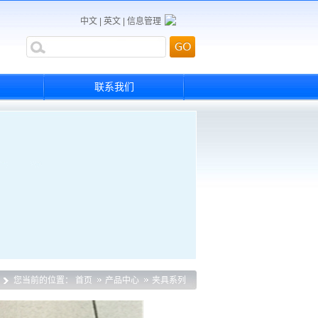
中文
|
英文
|
信息管理
联系我们
您当前的位置：
首页
产品中心
夹具系列