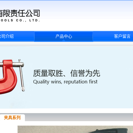
公司介绍
产品中心
客户留言
夹具系列