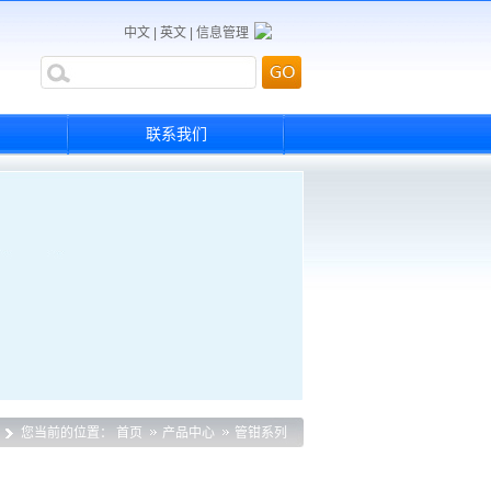
中文
|
英文
|
信息管理
联系我们
您当前的位置：
首页
产品中心
管钳系列