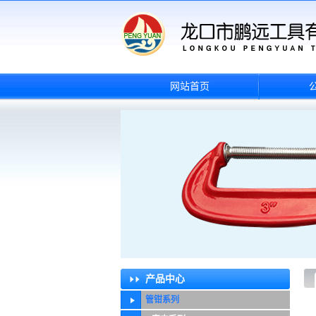
网站首页
产品中心
管钳系列