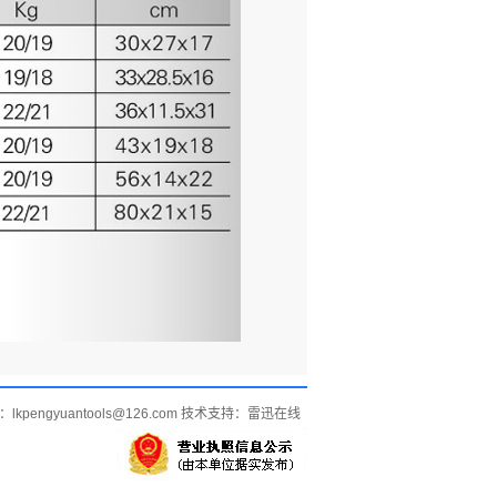
kpengyuantools@126.com 技术支持：
雷迅在线