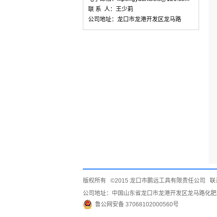
联 系 人：王少莉
公司地址：龙口市龙港开发区龙马路
版权所有 ©2015 龙口市鹏远工具有限责任公司 联系电
公司地址：中国山东省龙口市龙港开发区龙马路化肥
鲁公网安备 37068102000560号