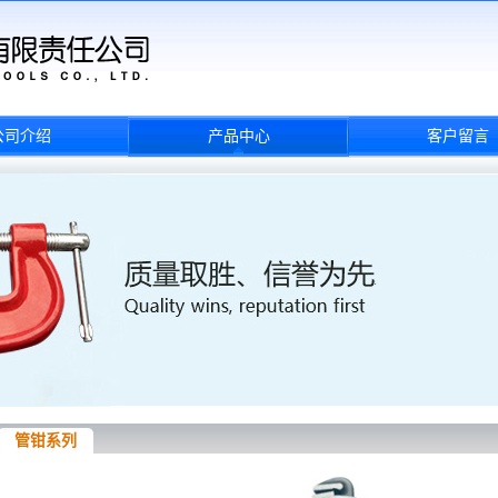
公司介绍
产品中心
客户留言
管钳系列