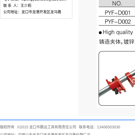
联 系 人：王少莉
公司地址：龙口市龙港开发区龙马路
版权所有 ©2015 龙口市鹏远工具有限责任公司 联系电话：13406503030