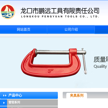
网站首页
公司介绍
产品中心
夹具系列
管钳系列