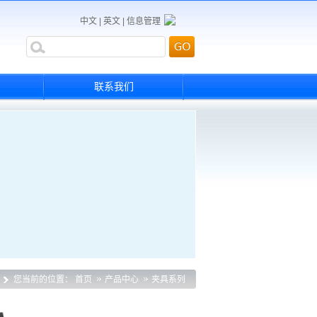
中文
|
英文
|
信息管理
联系我们
您当前的位置：
首页
产品中心
夹具系列