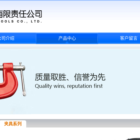
公司介绍
产品中心
客户留言
夹具系列