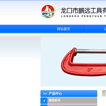
网站首页
产品中心
管钳系列